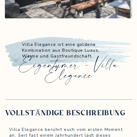
Villa Elegance ist eine goldene
Kombination aus Boutique Luxus,
Eigentümer - Villa
Wärme und Gastfreundschaft.
Elegance
VOLLSTÄNDIGE BESCHREIBUNG
Villa Elegance berührt euch vom ersten Moment
an. Seit fast einem Jahrhundert lädt dieses