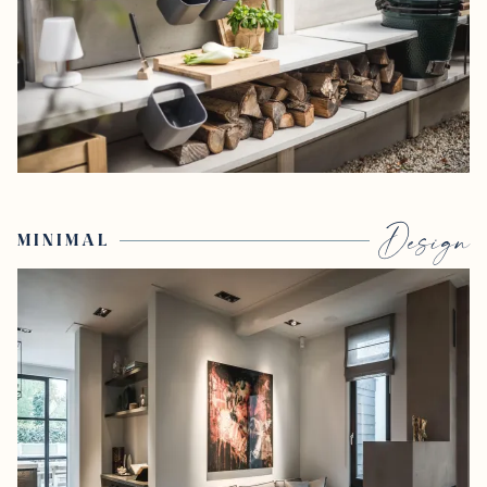
Design
MINIMAL