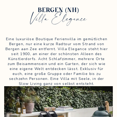
BERGEN (NH)
Villa Elegance
Eine luxuriöse Boutique Ferienvilla im gemütlichen
Bergen, nur eine kurze Radtour vom Strand von
Bergen aan Zee entfernt. Villa Elegance steht hier
seit 1900, an einer der schönsten Alleen des
Künstlerdorfs. Acht Schlafzimmer, mehrere Orte
zum Beisammensein und ein Garten, der sich wie
eine eigene Welt entdecken lässt. Exklusiv für
euch, eine große Gruppe oder Familie bis zu
sechzehn Personen. Eine Villa mit Seele, in der
Slow Living ganz von selbst entsteht.