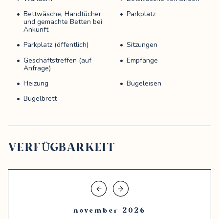
Bettwäsche, Handtücher
Parkplatz
und gemachte Betten bei
Ankunft
Parkplatz (öffentlich)
Sitzungen
Geschäftstreffen (auf
Empfänge
Anfrage)
Heizung
Bügeleisen
Bügelbrett
VERFÜGBARKEIT
november
2026