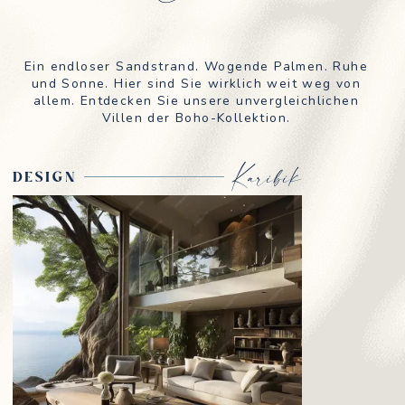
Ein endloser Sandstrand. Wogende Palmen. Ruhe
und Sonne. Hier sind Sie wirklich weit weg von
allem. Entdecken Sie unsere unvergleichlichen
Villen der Boho-Kollektion.
Karibik
DESIGN