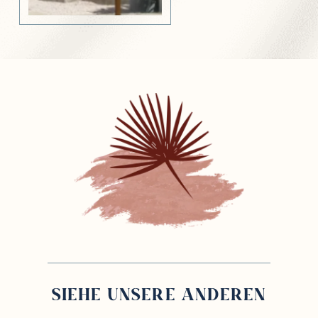
SIEHE UNSERE ANDEREN