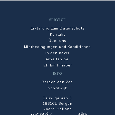
SERVICE
Erklärung zum Datenschutz
Kontakt
Über uns
Mietbedingungen und Konditionen
In den news
Arbeiten bei
Ich bin Inhaber
INFO
Bergen aan Zee
Noordwijk
Eeuwigelaan 3
1861CL Bergen
Noord-Holland